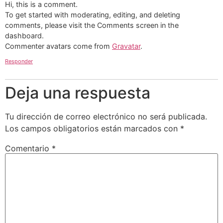
Hi, this is a comment.
To get started with moderating, editing, and deleting
comments, please visit the Comments screen in the
dashboard.
Commenter avatars come from
Gravatar
.
Responder
Deja una respuesta
Tu dirección de correo electrónico no será publicada.
Los campos obligatorios están marcados con
*
Comentario
*