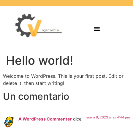
Hello world!
Welcome to WordPress. This is your first post. Edit or
delete it, then start writing!
Un comentario
enero 9, 2023 a las 4:44 pm
A WordPress Commenter
dice: