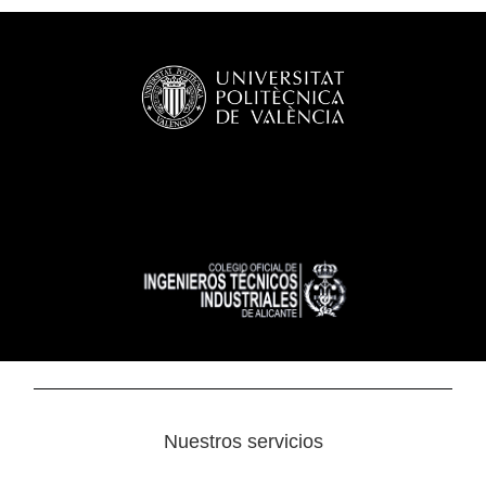
Nuestros servicios