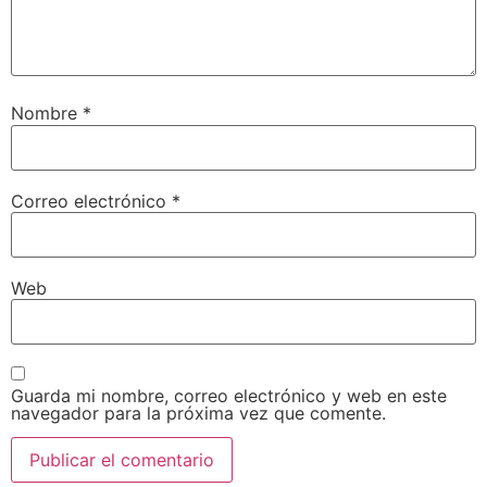
Nombre
*
Correo electrónico
*
Web
Guarda mi nombre, correo electrónico y web en este
navegador para la próxima vez que comente.