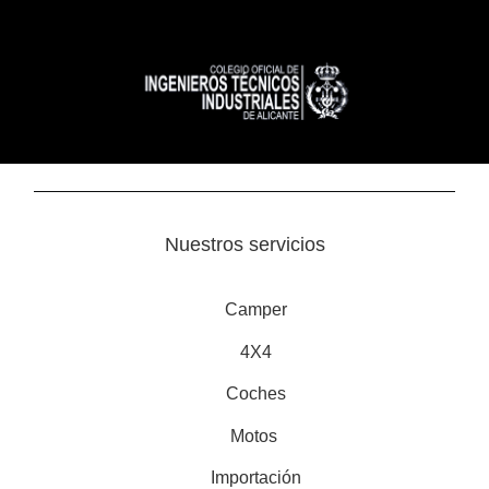
Nuestros servicios
Camper
4X4
Coches
Motos
Importación