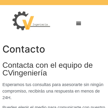
Contacto
Contacta con el equipo de
CVingeniería
Esperamos tus consultas para asesorarte sin ningún
compromiso, recibirás una respuesta en menos de
24H.
Puedes elegir el medio para comunicarte con nuestro