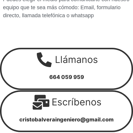
equipo que te sea más cómodo: Email, formulario
directo, llamada telefónica o whatsapp
Llámanos
664 059 959
Escríbenos
cristobalveraingeniero@gmail.com