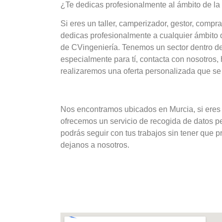
¿Te dedicas profesionalmente al ámbito de l
Si eres un taller, camperizador, gestor, compr
dedicas profesionalmente a cualquier ámbito d
de CVingeniería. Tenemos un sector dentro de
especialmente para tí, contacta con nosotros
realizaremos una oferta personalizada que se 
Nos encontramos ubicados en Murcia, si eres 
ofrecemos un servicio de recogida de datos p
podrás seguir con tus trabajos sin tener que 
dejanos a nosotros.