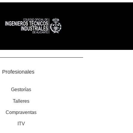
Profesionales
Gestorías
Talleres
Compraventas
ITV