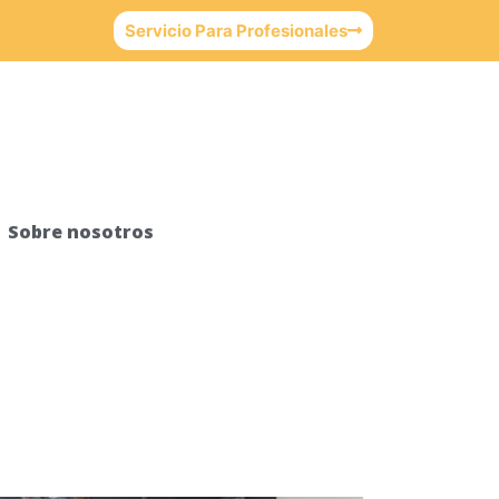
Servicio Para Profesionales
Sobre nosotros